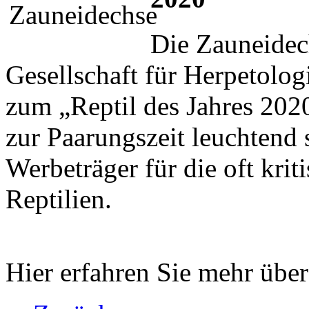
Die Zauneidec
Gesellschaft für Herpetolo
zum „Reptil des Jahres 202
zur Paarungszeit leuchtend
Werbeträger für die oft kri
Reptilien.
Hier erfahren Sie mehr übe