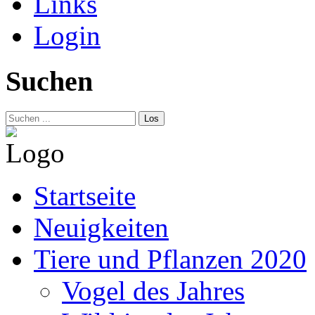
Links
Login
Suchen
Los
Startseite
Neuigkeiten
Tiere und Pflanzen 2020
Vogel des Jahres