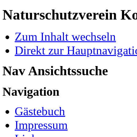
Naturschutzverein Ko
Zum Inhalt wechseln
Direkt zur Hauptnaviga
Nav Ansichtssuche
Navigation
Gästebuch
Impressum