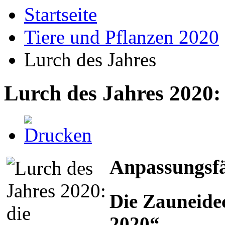
Startseite
Tiere und Pflanzen 2020
Lurch des Jahres
Lurch des Jahres 2020:
Anpassungsfä
Die Zauneidec
2020“