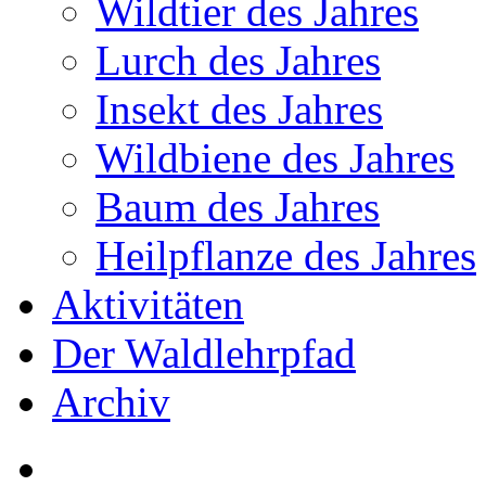
Wildtier des Jahres
Lurch des Jahres
Insekt des Jahres
Wildbiene des Jahres
Baum des Jahres
Heilpflanze des Jahres
Aktivitäten
Der Waldlehrpfad
Archiv