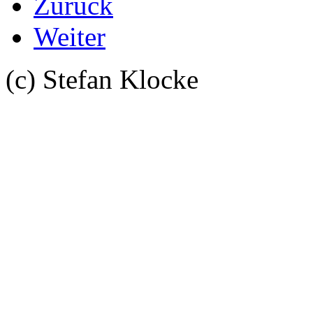
Zurück
Weiter
(c) Stefan Klocke