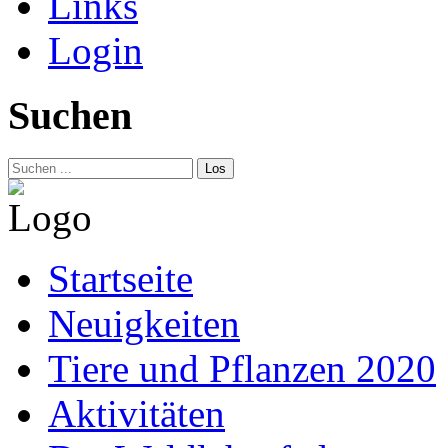
Links
Login
Suchen
Los
Startseite
Neuigkeiten
Tiere und Pflanzen 2020
Aktivitäten