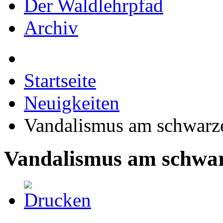
Der Waldlehrpfad
Archiv
Startseite
Neuigkeiten
Vandalismus am schwar
Vandalismus am schwa