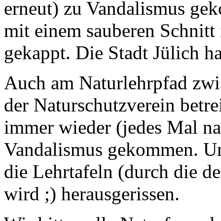
erneut) zu Vandalismus ge
mit einem sauberen Schnitt
gekappt. Die Stadt Jülich ha
Auch am Naturlehrpfad zwi
der Naturschutzverein betrei
immer wieder (jedes Mal n
Vandalismus gekommen. Un
die Lehrtafeln (durch die d
wird ;) herausgerissen.