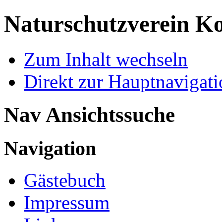
Naturschutzverein Ko
Zum Inhalt wechseln
Direkt zur Hauptnaviga
Nav Ansichtssuche
Navigation
Gästebuch
Impressum