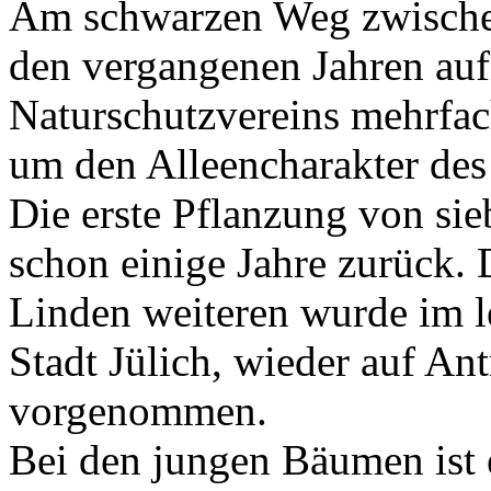
Am schwarzen Weg zwischen
den vergangenen Jahren auf
Naturschutzvereins mehrfa
um den Alleencharakter des
Die erste Pflanzung von si
schon einige Jahre zurück. 
Linden weiteren wurde im l
Stadt Jülich, wieder auf An
vorgenommen.
Bei den jungen Bäumen ist 