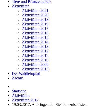
Tiere und Pflanzen 2020
Aktivitäten
Aktivitäten 2021
Aktivitäten 2020
Aktivitäten 2018
Aktivitäten 2019
Aktivitäten 2017
Aktivitäten 2016
Aktivitäten 2015
Aktivitäten 2014
Aktivitäten 2013
Aktivitäten 2012
Aktivitäten 2011
Aktivitäten 2010
Aktivitäten 2009
Aktivitäten 2013
Der Waldlehrpfad
Archiv
Startseite
Aktivitäten
Aktivitäten 2017
19.03.2017: Anbringen der Steinkauznistkästen